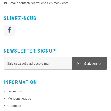
Email :
contact@cartouches-en-stock.com
SUIVEZ-NOUS
NEWSLETTER SIGNUP
S'abonner
INFORMATION
Livraisons
Mentions légales
Garanties