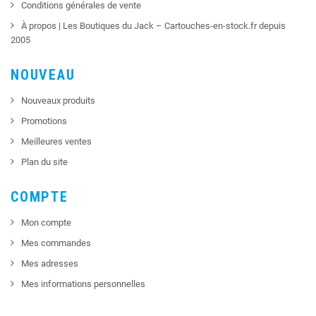
Conditions générales de vente
À propos | Les Boutiques du Jack – Cartouches-en-stock.fr depuis
2005
NOUVEAU
Nouveaux produits
Promotions
Meilleures ventes
Plan du site
COMPTE
Mon compte
Mes commandes
Mes adresses
Mes informations personnelles