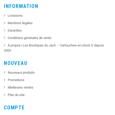
INFORMATION
Livraisons
Mentions légales
Garanties
Conditions générales de vente
À propos | Les Boutiques du Jack – Cartouches-en-stock.fr depuis
2005
NOUVEAU
Nouveaux produits
Promotions
Meilleures ventes
Plan du site
COMPTE