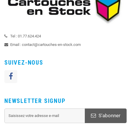
Tel :
01.77.624.424
Email :
contact@cartouches-en-stock.com
SUIVEZ-NOUS
NEWSLETTER SIGNUP
S'abonner