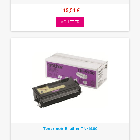
115,51 €
ACHETER
Toner noir Brother TN-6300