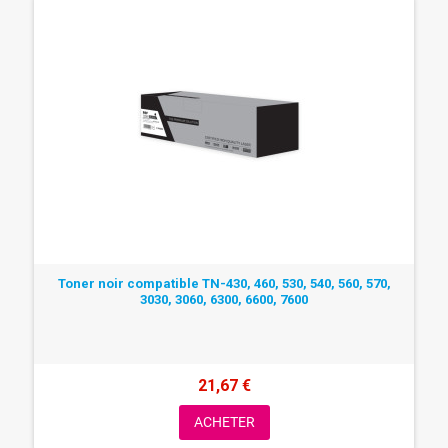
Toner noir compatible TN-430, 460, 530, 540, 560, 570,
3030, 3060, 6300, 6600, 7600
21,67 €
ACHETER