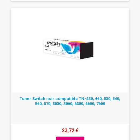
Toner Switch noir compatible TN-430, 460, 530, 540,
560, 570, 3030, 3060, 6300, 6600, 7600
23,72 €