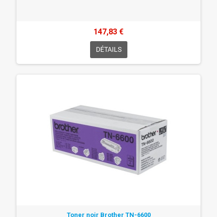
147,83 €
DÉTAILS
Toner noir Brother TN-6600