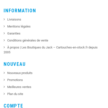
INFORMATION
Livraisons
Mentions légales
Garanties
Conditions générales de vente
À propos | Les Boutiques du Jack – Cartouches-en-stock.fr depuis
2005
NOUVEAU
Nouveaux produits
Promotions
Meilleures ventes
Plan du site
COMPTE