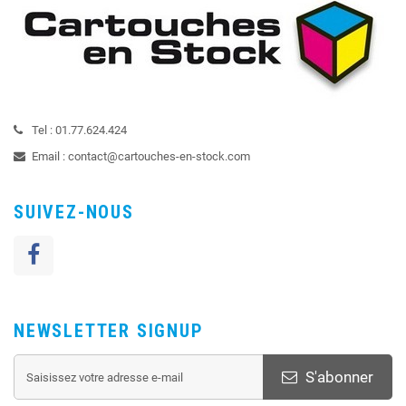
Tel :
01.77.624.424
Email :
contact@cartouches-en-stock.com
SUIVEZ-NOUS
NEWSLETTER SIGNUP
S'abonner