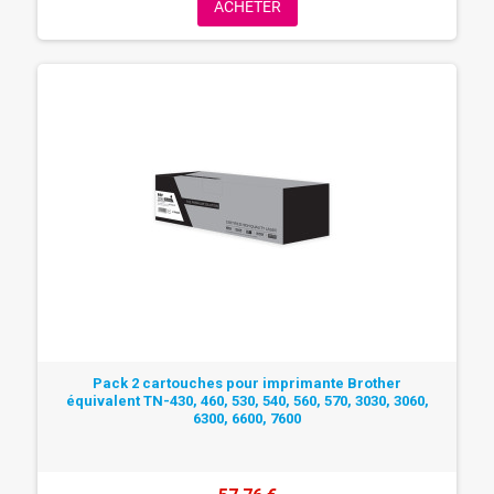
ACHETER
Pack 2 cartouches pour imprimante Brother
équivalent TN-430, 460, 530, 540, 560, 570, 3030, 3060,
6300, 6600, 7600