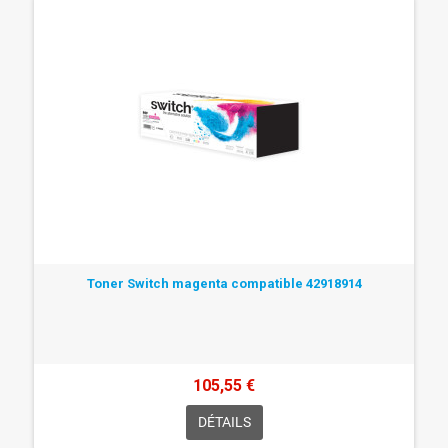
Toner Switch magenta compatible 42918914
105,55 €
DÉTAILS