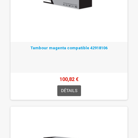
Tambour magenta compatible 42918106
100,82 €
DÉTAILS