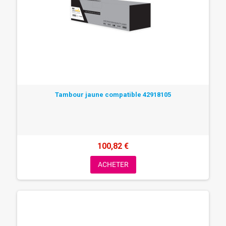
Tambour jaune compatible 42918105
100,82 €
ACHETER