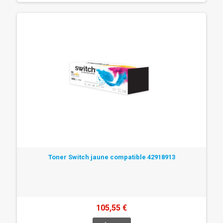
Toner Switch jaune compatible 42918913
105,55 €