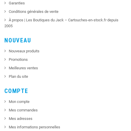
Garanties
Conditions générales de vente
À propos | Les Boutiques du Jack – Cartouches-en-stock.fr depuis
2005
NOUVEAU
Nouveaux produits
Promotions
Meilleures ventes
Plan du site
COMPTE
Mon compte
Mes commandes
Mes adresses
Mes informations personnelles