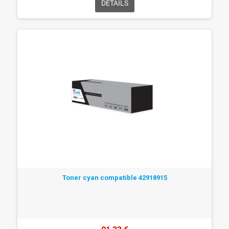
DÉTAILS
Toner cyan compatible 42918915