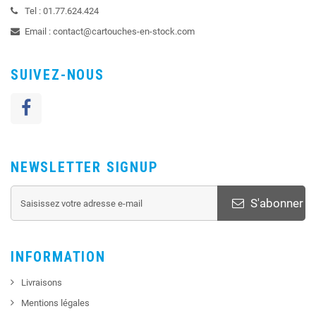
Tel :
01.77.624.424
Email :
contact@cartouches-en-stock.com
SUIVEZ-NOUS
NEWSLETTER SIGNUP
S'abonner
INFORMATION
Livraisons
Mentions légales