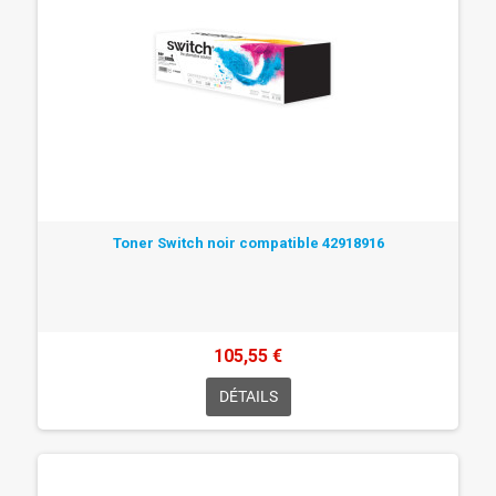
Toner Switch noir compatible 42918916
105,55 €
DÉTAILS