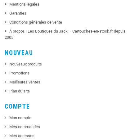
Mentions légales
Garanties
Conditions générales de vente
À propos | Les Boutiques du Jack – Cartouches-en-stock.fr depuis
2005
NOUVEAU
Nouveaux produits
Promotions
Meilleures ventes
Plan du site
COMPTE
Mon compte
Mes commandes
Mes adresses