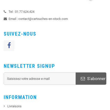
Tel :
01.77.624.424
Email :
contact@cartouches-en-stock.com
SUIVEZ-NOUS
NEWSLETTER SIGNUP
S'abonner
INFORMATION
Livraisons