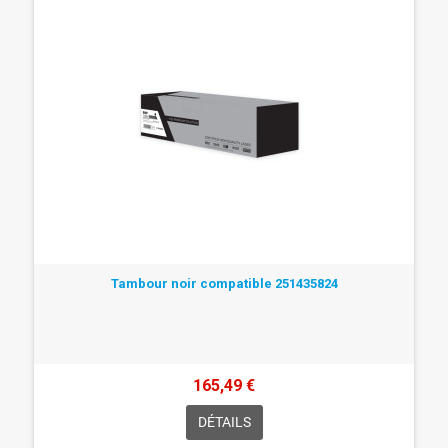
Tambour noir compatible 251435824
165,49 €
DÉTAILS