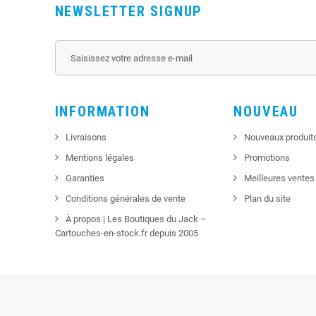
NEWSLETTER SIGNUP
INFORMATION
NOUVEAU
Livraisons
Nouveaux produit
Mentions légales
Promotions
Garanties
Meilleures ventes
Conditions générales de vente
Plan du site
À propos | Les Boutiques du Jack –
Cartouches-en-stock.fr depuis 2005