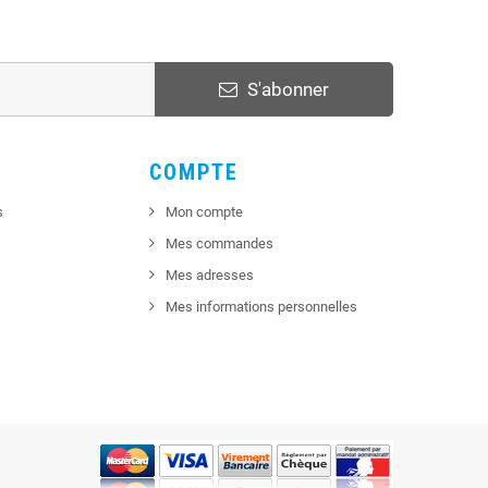
S'abonner
COMPTE
s
Mon compte
Mes commandes
Mes adresses
Mes informations personnelles