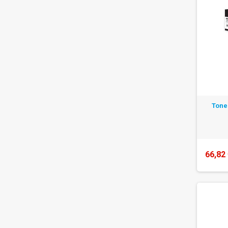
Tone
66,82