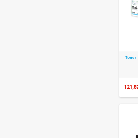
Toner 
121,8