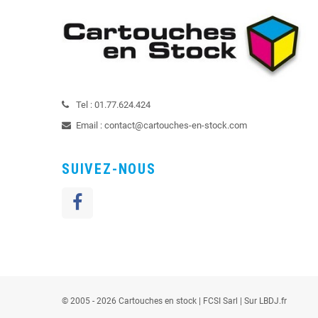
Tel :
01.77.624.424
Email :
contact@cartouches-en-stock.com
SUIVEZ-NOUS
© 2005 - 2026 Cartouches en stock |
FCSI
Sarl |
Sur LBDJ.fr