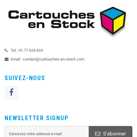
Tel :
01.77.624.424
Email :
contact@cartouches-en-stock.com
SUIVEZ-NOUS
NEWSLETTER SIGNUP
S'abonner