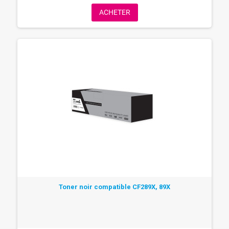
ACHETER
Toner noir compatible CF289X, 89X