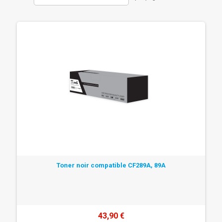
Toner noir compatible CF289A, 89A
43,90 €