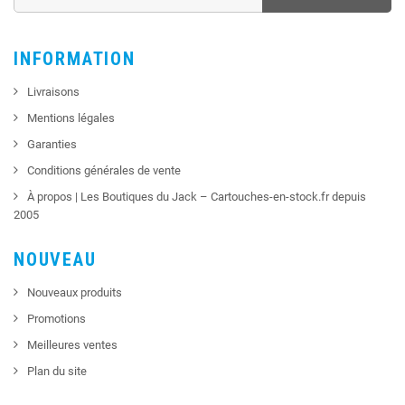
INFORMATION
Livraisons
Mentions légales
Garanties
Conditions générales de vente
À propos | Les Boutiques du Jack – Cartouches-en-stock.fr depuis
2005
NOUVEAU
Nouveaux produits
Promotions
Meilleures ventes
Plan du site